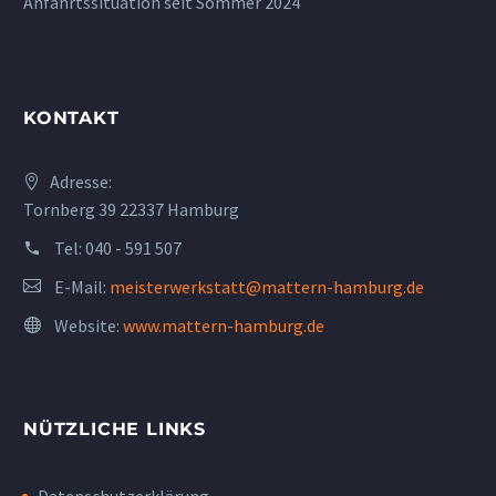
Anfahrtssituation seit Sommer 2024
KONTAKT
Adresse:
Tornberg 39 22337 Hamburg
Tel:
040 - 591 507
E-Mail:
meisterwerkstatt@mattern-hamburg.de
Website:
www.mattern-hamburg.de
NÜTZLICHE LINKS
Datenschutzerklärung