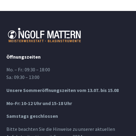
Öffnungszeiten
Mo. – Fr.: 09:30 – 18:00
Sa.: 09:30 – 13:00
Unsere Sommeröffnungszeiten vom 13.07. bis 15.08
Mo-Fr: 10-12 Uhr und 15-18 Uhr
Samstags geschlossen
Bitte beachten Sie die Hinweise zu unserer aktuellen