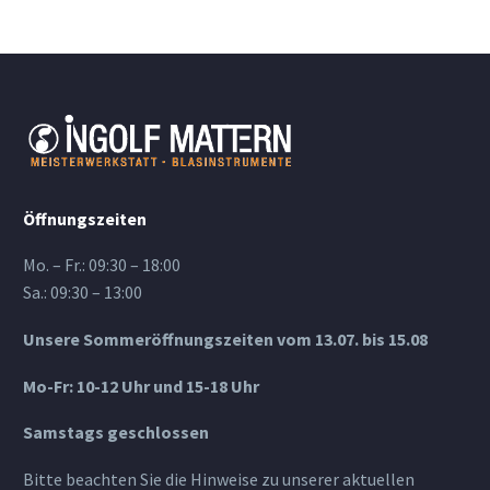
Öffnungszeiten
Mo. – Fr.: 09:30 – 18:00
Sa.: 09:30 – 13:00
Unsere Sommeröffnungszeiten vom 13.07. bis 15.08
Mo-Fr: 10-12 Uhr und 15-18 Uhr
Samstags geschlossen
Bitte beachten Sie die Hinweise zu unserer aktuellen