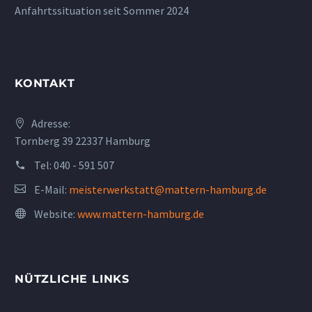
Anfahrtssituation seit Sommer 2024
KONTAKT
Adresse:
Tornberg 39 22337 Hamburg
Tel:
040 - 591 507
E-Mail:
meisterwerkstatt@mattern-hamburg.de
Website:
www.mattern-hamburg.de
NÜTZLICHE LINKS