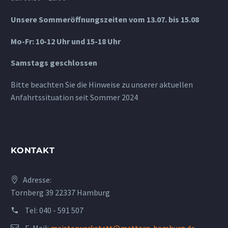
Unsere Sommeröffnungszeiten vom 13.07. bis 15.08
Mo-Fr: 10-12 Uhr und 15-18 Uhr
Samstags geschlossen
Bitte beachten Sie die Hinweise zu unserer aktuellen
Anfahrtssituation seit Sommer 2024
KONTAKT
Adresse:
Tornberg 39 22337 Hamburg
Tel:
040 - 591 507