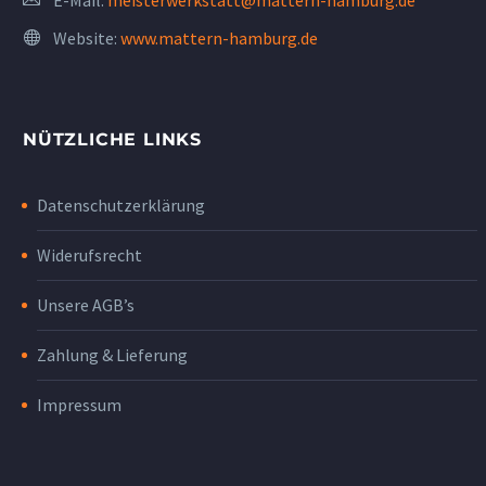
E-Mail:
meisterwerkstatt@mattern-hamburg.de
Website:
www.mattern-hamburg.de
NÜTZLICHE LINKS
Datenschutzerklärung
Widerufsrecht
Unsere AGB’s
Zahlung & Lieferung
Impressum