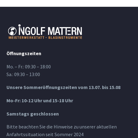
Öffnungszeiten
Mo. – Fr.: 09:30 – 18:00
Sa.: 09:30 – 13:00
Unsere Sommeröffnungszeiten vom 13.07. bis 15.08
Mo-Fr: 10-12 Uhr und 15-18 Uhr
Samstags geschlossen
Bitte beachten Sie die Hinweise zu unserer aktuellen
Anfahrtssituation seit Sommer 2024