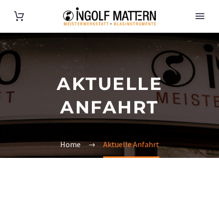
AKTUELLE
ANFAHRT
Home
Aktuelle Anfahrt