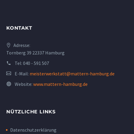
KONTAKT
Adresse:
Tornberg 39 22337 Hamburg
Tel:
040 - 591 507
E-Mail:
meisterwerkstatt@mattern-hamburg.de
Website:
www.mattern-hamburg.de
NÜTZLICHE LINKS
Datenschutzerklärung