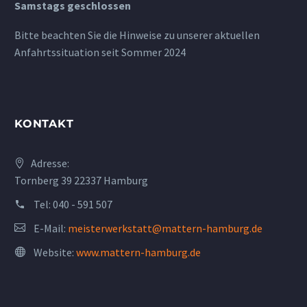
Samstags geschlossen
Bitte beachten Sie die Hinweise zu unserer aktuellen
Anfahrtssituation seit Sommer 2024
KONTAKT
Adresse:
Tornberg 39 22337 Hamburg
Tel:
040 - 591 507
E-Mail:
meisterwerkstatt@mattern-hamburg.de
Website:
www.mattern-hamburg.de