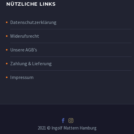
NÜTZLICHE LINKS
Datenschutzerklärung
Widerufsrecht
Unsere AGB’s
Zahlung & Lieferung
Impressum
2021 © Ingolf Mattern Hamburg