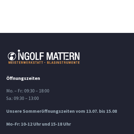
Öffnungszeiten
Mo. – Fr.: 09:30 – 18:00
Sa.: 09:30 – 13:00
Unsere Sommeröffnungszeiten vom 13.07. bis 15.08
Mo-Fr: 10-12 Uhr und 15-18 Uhr