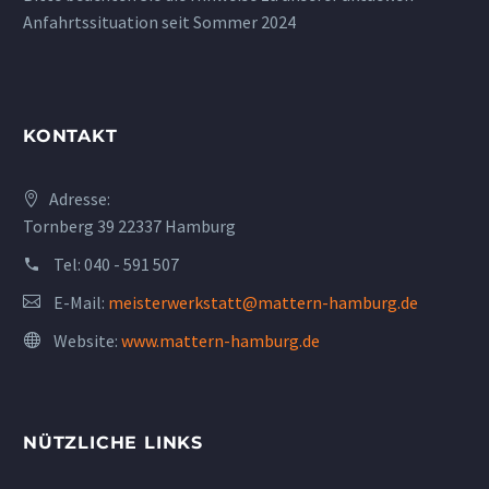
Anfahrtssituation seit Sommer 2024
KONTAKT
Adresse:
Tornberg 39 22337 Hamburg
Tel:
040 - 591 507
E-Mail:
meisterwerkstatt@mattern-hamburg.de
Website:
www.mattern-hamburg.de
NÜTZLICHE LINKS