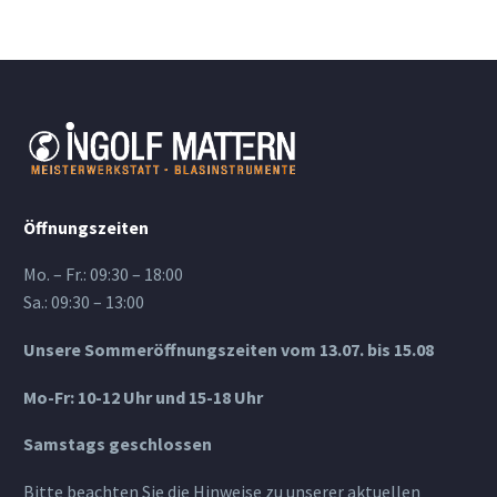
Öffnungszeiten
Mo. – Fr.: 09:30 – 18:00
Sa.: 09:30 – 13:00
Unsere Sommeröffnungszeiten vom 13.07. bis 15.08
Mo-Fr: 10-12 Uhr und 15-18 Uhr
Samstags geschlossen
Bitte beachten Sie die Hinweise zu unserer aktuellen