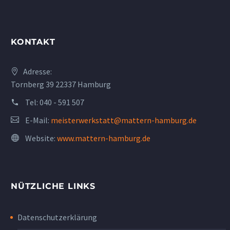
KONTAKT
Adresse:
Tornberg 39 22337 Hamburg
Tel:
040 - 591 507
E-Mail:
meisterwerkstatt@mattern-hamburg.de
Website:
www.mattern-hamburg.de
NÜTZLICHE LINKS
Datenschutzerklärung