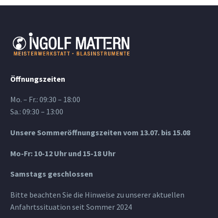
Öffnungszeiten
Mo. – Fr.: 09:30 – 18:00
Sa.: 09:30 – 13:00
Unsere Sommeröffnungszeiten vom 13.07. bis 15.08
Mo-Fr: 10-12 Uhr und 15-18 Uhr
Samstags geschlossen
Bitte beachten Sie die Hinweise zu unserer aktuellen
Anfahrtssituation seit Sommer 2024