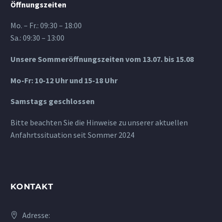
Öffnungszeiten
Mo. – Fr.: 09:30 – 18:00
Sa.: 09:30 – 13:00
Unsere Sommeröffnungszeiten vom 13.07. bis 15.08
Mo-Fr: 10-12 Uhr und 15-18 Uhr
Samstags geschlossen
Bitte beachten Sie die Hinweise zu unserer aktuellen
Anfahrtssituation seit Sommer 2024
KONTAKT
Adresse: