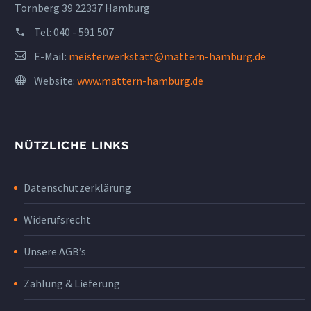
Tornberg 39 22337 Hamburg
Tel:
040 - 591 507
E-Mail:
meisterwerkstatt@mattern-hamburg.de
Website:
www.mattern-hamburg.de
NÜTZLICHE LINKS
Datenschutzerklärung
Widerufsrecht
Unsere AGB’s
Zahlung & Lieferung