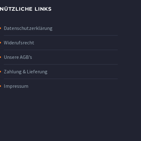
NÜTZLICHE LINKS
Datenschutzerklärung
Widerufsrecht
Unsere AGB’s
Zahlung & Lieferung
Impressum