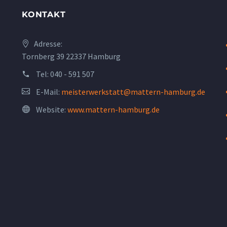
KONTAKT
Adresse:
Tornberg 39 22337 Hamburg
Tel:
040 - 591 507
E-Mail:
meisterwerkstatt@mattern-hamburg.de
Website:
www.mattern-hamburg.de