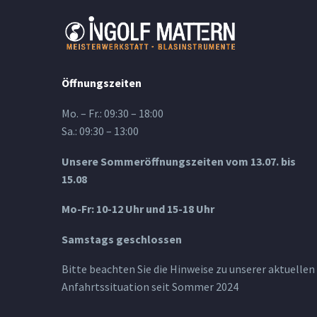
Öffnungszeiten
Mo. – Fr.: 09:30 – 18:00
Sa.: 09:30 – 13:00
Unsere Sommeröffnungszeiten vom 13.07. bis
15.08
Mo-Fr: 10-12 Uhr und 15-18 Uhr
Samstags geschlossen
Bitte beachten Sie die Hinweise zu unserer aktuellen
Anfahrtssituation seit Sommer 2024