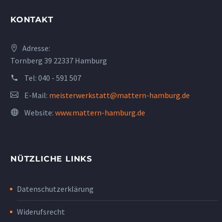
KONTAKT
Adresse:
Tornberg 39 22337 Hamburg
Tel:
040 - 591 507
E-Mail:
meisterwerkstatt@mattern-hamburg.de
Website:
www.mattern-hamburg.de
NÜTZLICHE LINKS
Datenschutzerklärung
Widerufsrecht