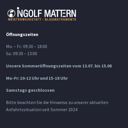
Öffnungszeiten
Mo. – Fr.: 09:30 – 18:00
Sa.: 09:30 – 13:00
Unsere Sommeröffnungszeiten vom 13.07. bis 15.08
Mo-Fr: 10-12 Uhr und 15-18 Uhr
Samstags geschlossen
Bitte beachten Sie die Hinweise zu unserer aktuellen
Anfahrtssituation seit Sommer 2024