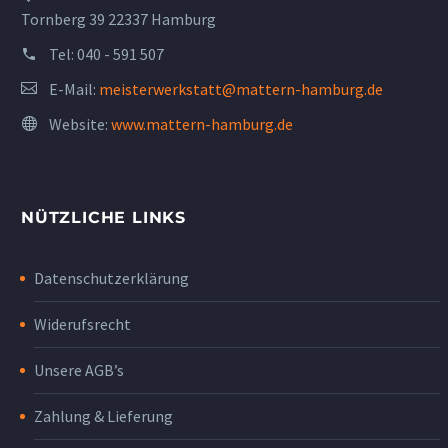
Tornberg 39 22337 Hamburg
Tel:
040 - 591 507
E-Mail:
meisterwerkstatt@mattern-hamburg.de
Website:
www.mattern-hamburg.de
NÜTZLICHE LINKS
Datenschutzerklärung
Widerufsrecht
Unsere AGB’s
Zahlung & Lieferung