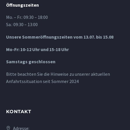
Öffnungszeiten
Mo. – Fr.: 09:30 – 18:00
Sa.: 09:30 – 13:00
Unsere Sommeröffnungszeiten vom 13.07. bis 15.08
Mo-Fr: 10-12 Uhr und 15-18 Uhr
Samstags geschlossen
Bitte beachten Sie die Hinweise zu unserer aktuellen
Anfahrtssituation seit Sommer 2024
KONTAKT
Adresse: