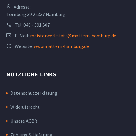
Adresse:
Tornberg 39 22337 Hamburg
Tel:
040 - 591 507
E-Mail:
meisterwerkstatt@mattern-hamburg.de
Website:
www.mattern-hamburg.de
NÜTZLICHE LINKS
Datenschutzerklärung
Widerufsrecht
Unsere AGB’s
Zahlung & Lieferung