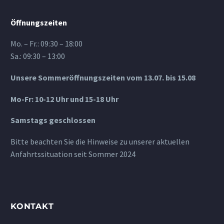
Öffnungszeiten
Mo. – Fr.: 09:30 – 18:00
Sa.: 09:30 – 13:00
Unsere Sommeröffnungszeiten vom 13.07. bis 15.08
Mo-Fr: 10-12 Uhr und 15-18 Uhr
Samstags geschlossen
Bitte beachten Sie die Hinweise zu unserer aktuellen
Anfahrtssituation seit Sommer 2024
KONTAKT