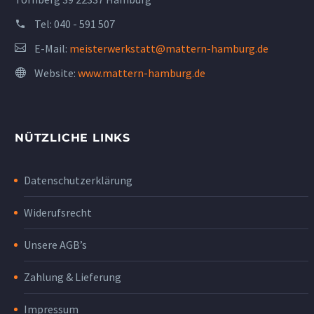
Tel:
040 - 591 507
E-Mail:
meisterwerkstatt@mattern-hamburg.de
Website:
www.mattern-hamburg.de
NÜTZLICHE LINKS
Datenschutzerklärung
Widerufsrecht
Unsere AGB’s
Zahlung & Lieferung
Impressum