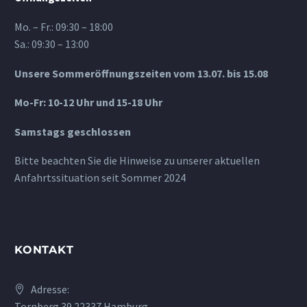
Mo. – Fr.: 09:30 – 18:00
Sa.: 09:30 – 13:00
Unsere Sommeröffnungszeiten vom 13.07. bis 15.08
Mo-Fr: 10-12 Uhr und 15-18 Uhr
Samstags geschlossen
Bitte beachten Sie die Hinweise zu unserer aktuellen
Anfahrtssituation seit Sommer 2024
KONTAKT
Adresse:
Tornberg 39 22337 Hamburg