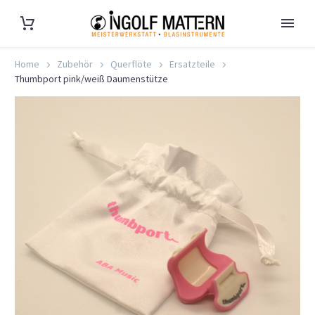
Home
Zubehör
Querflöte
Ersatzteile
Thumbport pink/weiß Daumenstütze