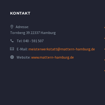
KONTAKT
Adresse:
Tornberg 39 22337 Hamburg
Tel:
040 - 591 507
E-Mail:
meisterwerkstatt@mattern-hamburg.de
Website:
www.mattern-hamburg.de