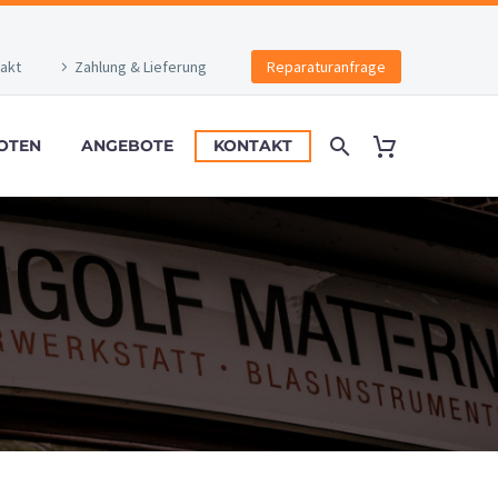
akt
Zahlung & Lieferung
Reparaturanfrage
OTEN
ANGEBOTE
KONTAKT