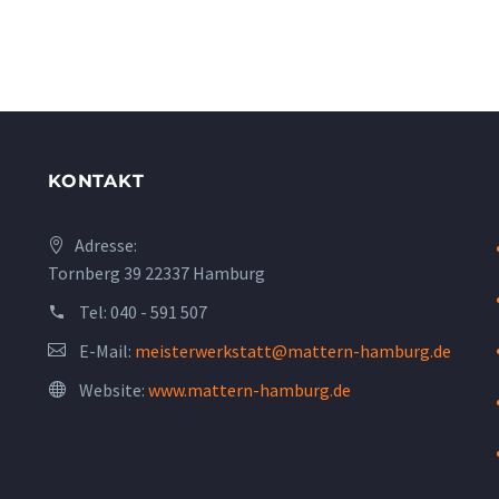
KONTAKT
Adresse:
Tornberg 39 22337 Hamburg
Tel:
040 - 591 507
E-Mail:
meisterwerkstatt@mattern-hamburg.de
Website:
www.mattern-hamburg.de