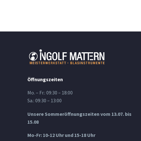
Öffnungszeiten
Mo. – Fr.: 09:30 – 18:00
Sa.: 09:30 – 13:00
Unsere Sommeröffnungszeiten vom 13.07. bis
15.08
Mo-Fr: 10-12 Uhr und 15-18 Uhr