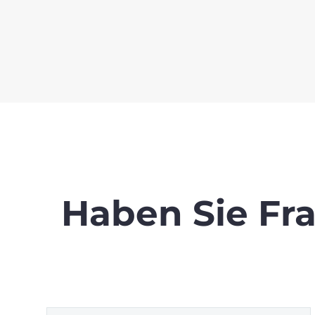
Haben Sie
Fr