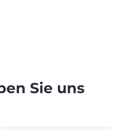
ben Sie uns