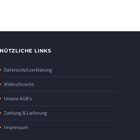
NÜTZLICHE LINKS
Datenschutzerklärung
Widerufsrecht
Unsere AGB’s
Zahlung & Lieferung
Impressum