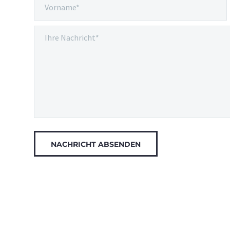
Alternative: