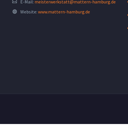
E-Mail:
meisterwerkstatt@mattern-hamburg.de
Website:
www.mattern-hamburg.de