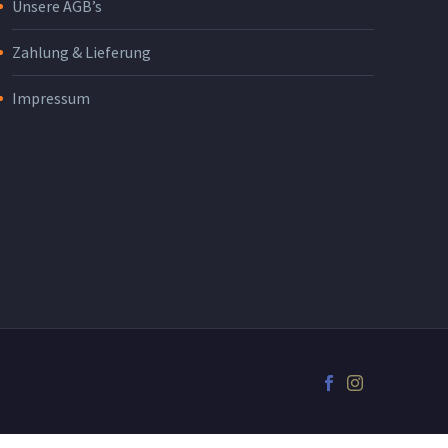
Unsere AGB’s
Zahlung & Lieferung
Impressum