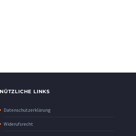
NÜTZLICHE LINKS
Datenschutzerklärung
Widerufsrecht