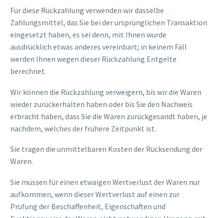
Für diese Rückzahlung verwenden wir dasselbe
Zahlungsmittel, das Sie bei der ursprünglichen Transaktion
eingesetzt haben, es sei denn, mit Ihnen wurde
ausdrücklich etwas anderes vereinbart; in keinem Fall
werden Ihnen wegen dieser Rückzahlung Entgelte
berechnet.
Wir können die Rückzahlung verweigern, bis wir die Waren
wieder zurückerhalten haben oder bis Sie den Nachweis
erbracht haben, dass Sie die Waren zurückgesandt haben, je
nachdem, welches der frühere Zeitpunkt ist.
Sie tragen die unmittelbaren Kosten der Rücksendung der
Waren.
Sie müssen für einen etwaigen Wertverlust der Waren nur
aufkommen, wenn dieser Wertverlust auf einen zur
Prüfung der Beschaffenheit, Eigenschaften und