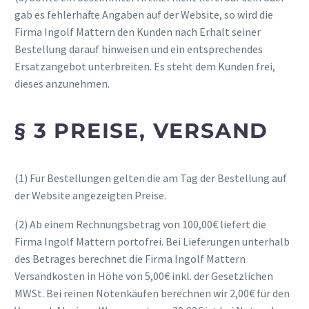
gab es fehlerhafte Angaben auf der Website, so wird die
Firma Ingolf Mattern den Kunden nach Erhalt seiner
Bestellung darauf hinweisen und ein entsprechendes
Ersatzangebot unterbreiten. Es steht dem Kunden frei,
dieses anzunehmen.
§ 3 PREISE, VERSAND
(1) Für Bestellungen gelten die am Tag der Bestellung auf
der Website angezeigten Preise.
(2) Ab einem Rechnungsbetrag von 100,00€ liefert die
Firma Ingolf Mattern portofrei. Bei Lieferungen unterhalb
des Betrages berechnet die Firma Ingolf Mattern
Versandkosten in Höhe von 5,00€ inkl. der Gesetzlichen
MWSt. Bei reinen Notenkäufen berechnen wir 2,00€ für den