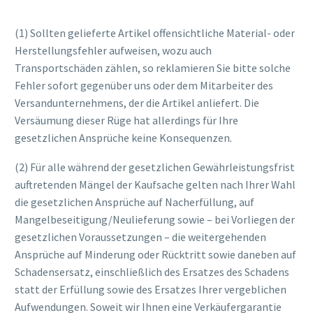
(1) Sollten gelieferte Artikel offensichtliche Material- oder
Herstellungsfehler aufweisen, wozu auch
Transportschäden zählen, so reklamieren Sie bitte solche
Fehler sofort gegenüber uns oder dem Mitarbeiter des
Versandunternehmens, der die Artikel anliefert. Die
Versäumung dieser Rüge hat allerdings für Ihre
gesetzlichen Ansprüche keine Konsequenzen.
(2) Für alle während der gesetzlichen Gewährleistungsfrist
auftretenden Mängel der Kaufsache gelten nach Ihrer Wahl
die gesetzlichen Ansprüche auf Nacherfüllung, auf
Mangelbeseitigung/Neulieferung sowie – bei Vorliegen der
gesetzlichen Voraussetzungen – die weitergehenden
Ansprüche auf Minderung oder Rücktritt sowie daneben auf
Schadensersatz, einschließlich des Ersatzes des Schadens
statt der Erfüllung sowie des Ersatzes Ihrer vergeblichen
Aufwendungen. Soweit wir Ihnen eine Verkäufergarantie