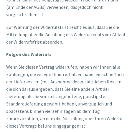
(am Ende der AGBs) verwenden, das jedoch nicht
vorgeschrieben ist.
Zur Wahrung der Widerrufsfrist reicht es aus, dass Sie die
Mitteilung über die Ausübung des Widerrufrechts vor Ablauf
der Widerrufsfrist absenden.
Folgen des Widerrufs
Wenn Sie diesen Vertrag widerrufen, haben wir Ihnen alle
Zahlungen, die wir von Ihnen erhalten habe, einschließlich
der Lieferkosten (mit Ausnahme der zusätzlichen Kosten,
die sich daraus ergeben, dass Sie eine andere Art der
Lieferung als die von uns angebotene, günstigste
Standardlieferung gewählt haben), unverzüglich und
spätestens binnen vierzehn Tagen ab dem Tag
zurückzuzahlen, an dem die Mitteilung über Ihren Widerruf
dieses Vertrags bei uns eingegangen ist.