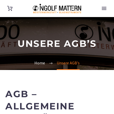
UNSERE AGB’S
Home
Unsere AGB’s
AGB –
ALLGEMEINE