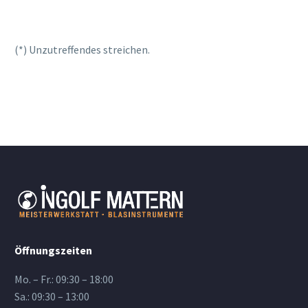
(*) Unzutreffendes streichen.
Öffnungszeiten
Mo. – Fr.: 09:30 – 18:00
Sa.: 09:30 – 13:00