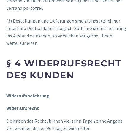
Versand. Ab einen Warenwert von 30,00€ ist bei Noten der
Versand portofrei.
(3) Bestellungen und Lieferungen sind grundsätzlich nur
innerhalb Deutschlands möglich. Sollten Sie eine Lieferung
ins Ausland wünschen, so versuchen wir gerne, Ihnen
weiterzuhelfen.
§ 4 WIDERRUFSRECHT
DES KUNDEN
Widerrufsbelehrung
Widerrufsrecht
Sie haben das Recht, binnen vierzehn Tagen ohne Angabe
von Gründen diesen Vertrag zu widerrufen.