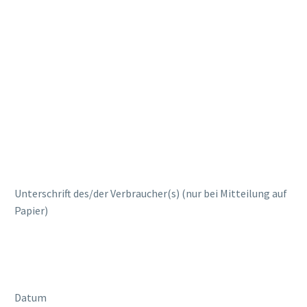
Unterschrift des/der Verbraucher(s) (nur bei Mitteilung auf
Papier)
Datum