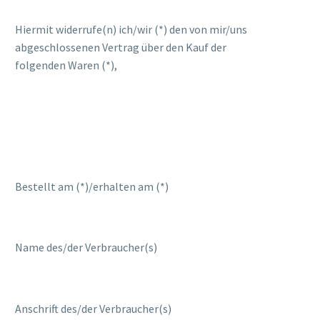
Hiermit widerrufe(n) ich/wir (*) den von mir/uns
abgeschlossenen Vertrag über den Kauf der
folgenden Waren (*),
Bestellt am (*)/erhalten am (*)
Name des/der Verbraucher(s)
Anschrift des/der Verbraucher(s)