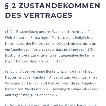
§ 2 ZUSTANDEKOMMEN
DES VERTRAGES
(1) Die Beschreibung unseres Warensortimentes auf den
Web-Seiten der Firma Ingolf Mattern dient lediglich zur
Information der Kunden. Es handelt sich hierbei nicht um
ein Angebot zum Vertragsabschluss im Sinne des § 145
BGB. Eine Liefergarantie entsteht gegenüber der Firma
Ingolf Mattern dadurch noch nicht.
(2) Durch Absenden einer Bestellung an die Firma Ingolf
Mattern gibt der Kunde ein Angebot zum Abschluss eines
Vertrages ab. Firma Ingolf Mattern kann dieses Angebot
binnen zwei Wochen durch Zusendung der Ware oder einer
Auftragsbestätigung annehmen.
(3) Sollte ein bestimmter Artikel nicht lieferbar sein oder