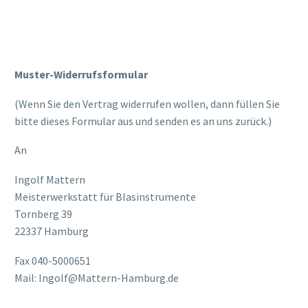
Muster-Widerrufsformular
(Wenn Sie den Vertrag widerrufen wollen, dann füllen Sie
bitte dieses Formular aus und senden es an uns zurück.)
An
Ingolf Mattern
Meisterwerkstatt für Blasinstrumente
Tornberg 39
22337 Hamburg
Fax 040-5000651
Mail: Ingolf@Mattern-Hamburg.de