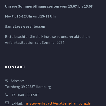
Unsere Sommeröffnungszeiten vom 13.07. bis 15.08
Mo-Fr: 10-12 Uhr und 15-18 Uhr
Samstags geschlossen
Bitte beachten Sie die Hinweise zu unserer aktuellen
Anfahrtssituation seit Sommer 2024
KONTAKT
Adresse:
Tornberg 39 22337 Hamburg
Tel:
040 - 591 507
E-Mail:
meisterwerkstatt@mattern-hamburg.de