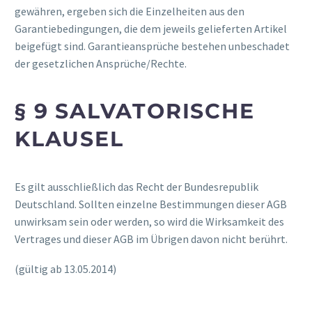
gewähren, ergeben sich die Einzelheiten aus den
Garantiebedingungen, die dem jeweils gelieferten Artikel
beigefügt sind. Garantieansprüche bestehen unbeschadet
der gesetzlichen Ansprüche/Rechte.
§ 9 SALVATORISCHE
KLAUSEL
Es gilt ausschließlich das Recht der Bundesrepublik
Deutschland. Sollten einzelne Bestimmungen dieser AGB
unwirksam sein oder werden, so wird die Wirksamkeit des
Vertrages und dieser AGB im Übrigen davon nicht berührt.
(gültig ab 13.05.2014)