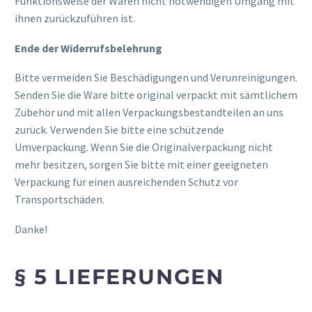
Funktionsweise der Waren nicht notwendigen Umgang mit
ihnen zurückzuführen ist.
Ende der Widerrufsbelehrung
Bitte vermeiden Sie Beschädigungen und Verunreinigungen.
Senden Sie die Ware bitte original verpackt mit sämtlichem
Zubehör und mit allen Verpackungsbestandteilen an uns
zurück. Verwenden Sie bitte eine schützende
Umverpackung. Wenn Sie die Originalverpackung nicht
mehr besitzen, sorgen Sie bitte mit einer geeigneten
Verpackung für einen ausreichenden Schutz vor
Transportschäden.
Danke!
§ 5 LIEFERUNGEN