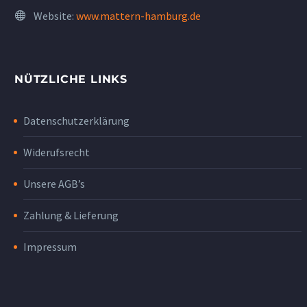
Website:
www.mattern-hamburg.de
NÜTZLICHE LINKS
Datenschutzerklärung
Widerufsrecht
Unsere AGB’s
Zahlung & Lieferung
Impressum