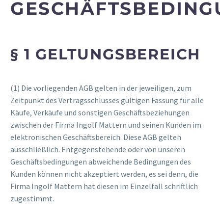
GESCHÄFTSBEDING
§ 1 GELTUNGSBEREICH
(1) Die vorliegenden AGB gelten in der jeweiligen, zum
Zeitpunkt des Vertragsschlusses gültigen Fassung für alle
Käufe, Verkäufe und sonstigen Geschäftsbeziehungen
zwischen der Firma Ingolf Mattern und seinen Kunden im
elektronischen Geschäftsbereich. Diese AGB gelten
ausschließlich. Entgegenstehende oder von unseren
Geschäftsbedingungen abweichende Bedingungen des
Kunden können nicht akzeptiert werden, es sei denn, die
Firma Ingolf Mattern hat diesen im Einzelfall schriftlich
zugestimmt.