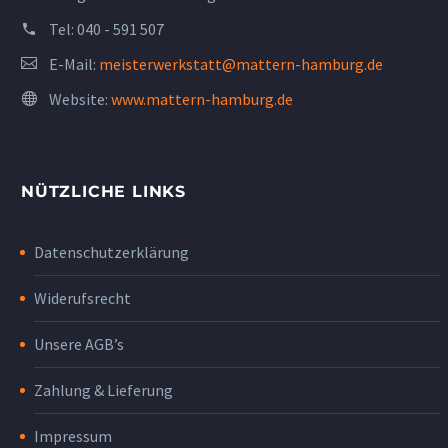
Tel:
040 - 591 507
E-Mail:
meisterwerkstatt@mattern-hamburg.de
Website:
www.mattern-hamburg.de
NÜTZLICHE LINKS
Datenschutzerklärung
Widerufsrecht
Unsere AGB’s
Zahlung & Lieferung
Impressum