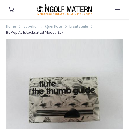
Home
Zubehör
Querflöte
Ersatzteile
BoPep Aufstecksattel Modell 217