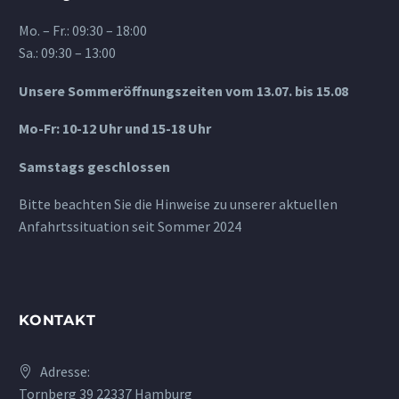
Mo. – Fr.: 09:30 – 18:00
Sa.: 09:30 – 13:00
Unsere Sommeröffnungszeiten vom 13.07. bis 15.08
Mo-Fr: 10-12 Uhr und 15-18 Uhr
Samstags geschlossen
Bitte beachten Sie die Hinweise zu unserer aktuellen
Anfahrtssituation seit Sommer 2024
KONTAKT
Adresse:
Tornberg 39 22337 Hamburg