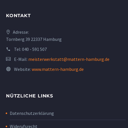
KONTAKT
Adresse:
Tornberg 39 22337 Hamburg
Tel:
040 - 591 507
E-Mail:
meisterwerkstatt@mattern-hamburg.de
Website:
www.mattern-hamburg.de
NÜTZLICHE LINKS
Datenschutzerklärung
Widerufsrecht