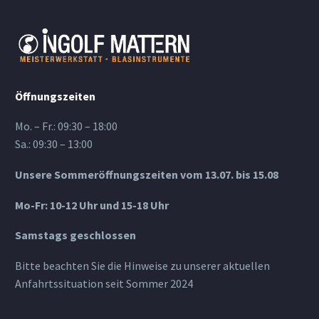
Öffnungszeiten
Mo. – Fr.: 09:30 – 18:00
Sa.: 09:30 – 13:00
Unsere Sommeröffnungszeiten vom 13.07. bis 15.08
Mo-Fr: 10-12 Uhr und 15-18 Uhr
Samstags geschlossen
Bitte beachten Sie die Hinweise zu unserer aktuellen
Anfahrtssituation seit Sommer 2024