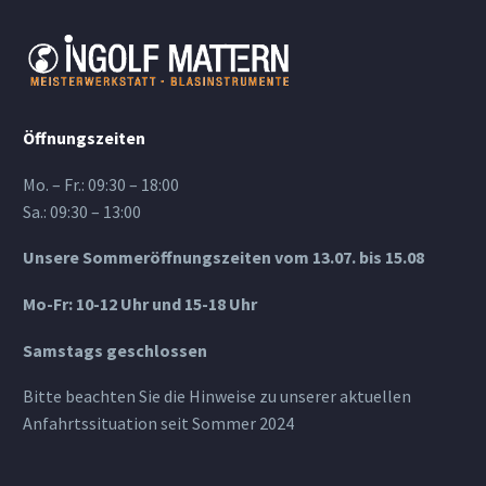
Öffnungszeiten
Mo. – Fr.: 09:30 – 18:00
Sa.: 09:30 – 13:00
Unsere Sommeröffnungszeiten vom 13.07. bis 15.08
Mo-Fr: 10-12 Uhr und 15-18 Uhr
Samstags geschlossen
Bitte beachten Sie die Hinweise zu unserer aktuellen
Anfahrtssituation seit Sommer 2024