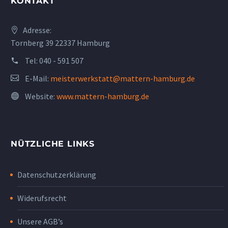
KONTAKT
Adresse:
Tornberg 39 22337 Hamburg
Tel:
040 - 591 507
E-Mail:
meisterwerkstatt@mattern-hamburg.de
Website:
www.mattern-hamburg.de
NÜTZLICHE LINKS
Datenschutzerklärung
Widerufsrecht
Unsere AGB’s