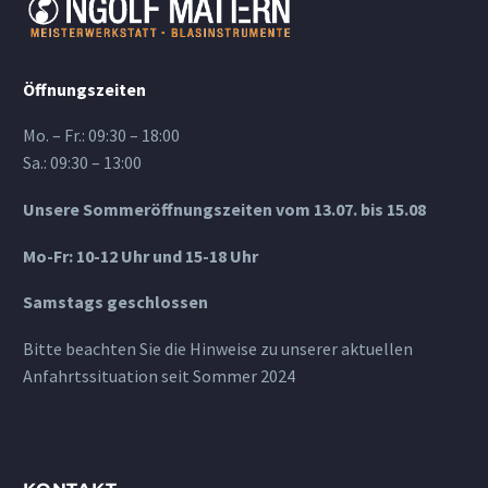
Öffnungszeiten
Mo. – Fr.: 09:30 – 18:00
Sa.: 09:30 – 13:00
Unsere Sommeröffnungszeiten vom 13.07. bis 15.08
Mo-Fr: 10-12 Uhr und 15-18 Uhr
Samstags geschlossen
Bitte beachten Sie die Hinweise zu unserer aktuellen
Anfahrtssituation seit Sommer 2024