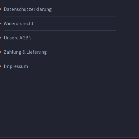
Datenschutzerklärung
Widerufsrecht
Unsere AGB’s
Zahlung & Lieferung
Impressum