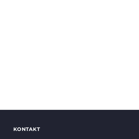
KONTAKT