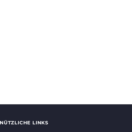
NÜTZLICHE LINKS