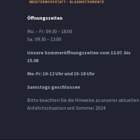
Öffnungszeiten
Mo. – Fr.: 09:30 – 18:00
Sa.: 09:30 – 13:00
Unsere Sommeröffnungszeiten vom 13.07. bis
15.08
Mo-Fr: 10-12 Uhr und 15-18 Uhr
Samstags geschlossen
Bitte beachten Sie die Hinweise zu unserer aktuellen
Anfahrtssituation seit Sommer 2024