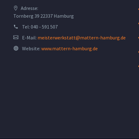
Adresse:
Tornberg 39 22337 Hamburg
Tel:
040 - 591 507
E-Mail:
meisterwerkstatt@mattern-hamburg.de
Website:
www.mattern-hamburg.de