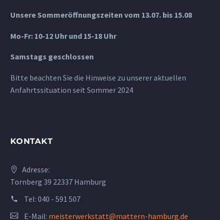
Unsere Sommeröffnungszeiten vom 13.07. bis 15.08
Mo-Fr: 10-12 Uhr und 15-18 Uhr
Samstags geschlossen
Bitte beachten Sie die Hinweise zu unserer aktuellen
Anfahrtssituation seit Sommer 2024
KONTAKT
Adresse:
Tornberg 39 22337 Hamburg
Tel:
040 - 591 507
E-Mail:
meisterwerkstatt@mattern-hamburg.de