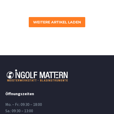
WEITERE ARTIKEL LADEN
Öffnungszeiten
Mo. – Fr.: 09:30 – 18:00
Sa.: 09:30 – 13:00