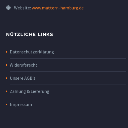
Website:
www.mattern-hamburg.de
NÜTZLICHE LINKS
Datenschutzerklärung
Widerufsrecht
Unsere AGB’s
Zahlung & Lieferung
Impressum