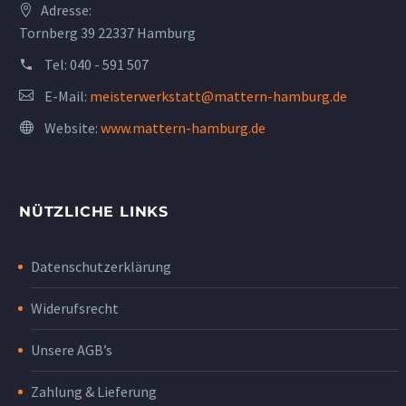
Adresse:
Tornberg 39 22337 Hamburg
Tel:
040 - 591 507
E-Mail:
meisterwerkstatt@mattern-hamburg.de
Website:
www.mattern-hamburg.de
NÜTZLICHE LINKS
Datenschutzerklärung
Widerufsrecht
Unsere AGB’s
Zahlung & Lieferung