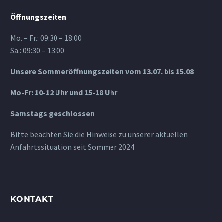
Öffnungszeiten
Mo. – Fr.: 09:30 – 18:00
Sa.: 09:30 – 13:00
Unsere Sommeröffnungszeiten vom 13.07. bis 15.08
Mo-Fr: 10-12 Uhr und 15-18 Uhr
Samstags geschlossen
Bitte beachten Sie die Hinweise zu unserer aktuellen
Anfahrtssituation seit Sommer 2024
KONTAKT