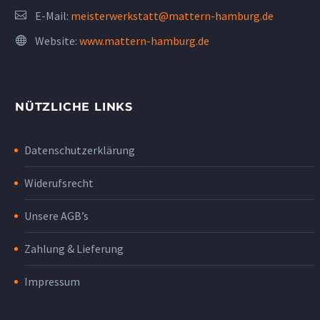
E-Mail:
meisterwerkstatt@mattern-hamburg.de
Website:
www.mattern-hamburg.de
NÜTZLICHE LINKS
Datenschutzerklärung
Widerufsrecht
Unsere AGB’s
Zahlung & Lieferung
Impressum