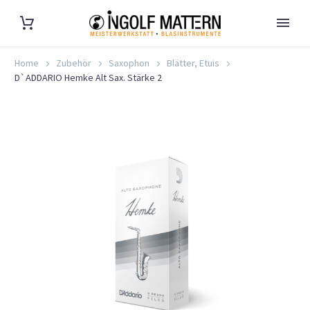
Home
Zubehör
Saxophon
Blätter, Etuis
D`ADDARIO Hemke Alt Sax. Stärke 2