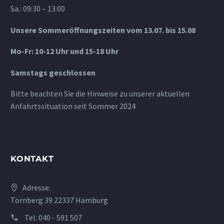
Sa.: 09:30 – 13:00
Unsere Sommeröffnungszeiten vom 13.07. bis 15.08
Mo-Fr: 10-12 Uhr und 15-18 Uhr
Samstags geschlossen
Bitte beachten Sie die Hinweise zu unserer aktuellen
Anfahrtssituation seit Sommer 2024
KONTAKT
Adresse:
Tornberg 39 22337 Hamburg
Tel:
040 - 591 507