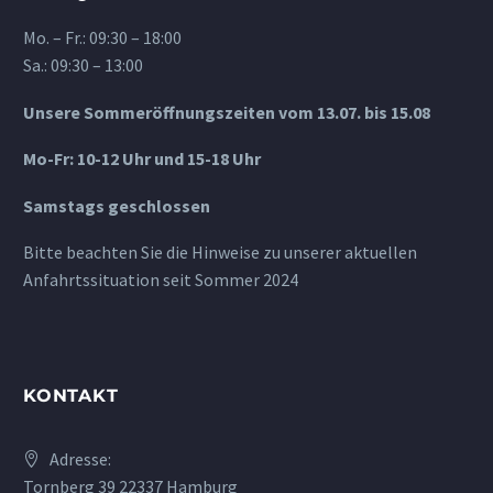
Mo. – Fr.: 09:30 – 18:00
Sa.: 09:30 – 13:00
Unsere Sommeröffnungszeiten vom 13.07. bis 15.08
Mo-Fr: 10-12 Uhr und 15-18 Uhr
Samstags geschlossen
Bitte beachten Sie die Hinweise zu unserer aktuellen
Anfahrtssituation seit Sommer 2024
KONTAKT
Adresse:
Tornberg 39 22337 Hamburg