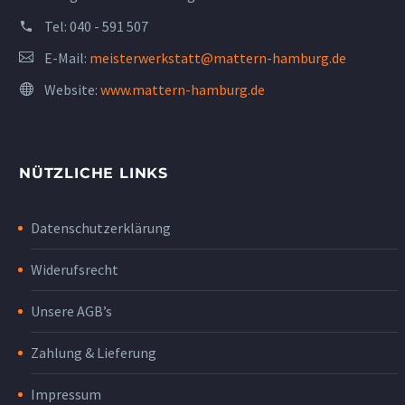
Tel:
040 - 591 507
E-Mail:
meisterwerkstatt@mattern-hamburg.de
Website:
www.mattern-hamburg.de
NÜTZLICHE LINKS
Datenschutzerklärung
Widerufsrecht
Unsere AGB’s
Zahlung & Lieferung
Impressum