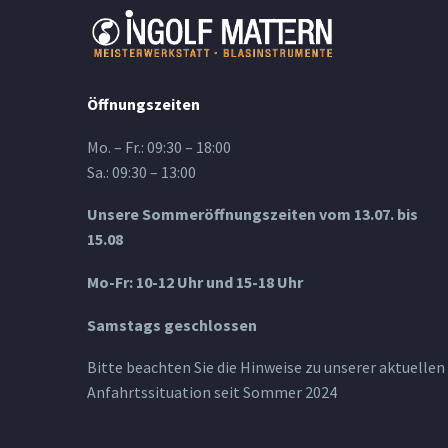
Öffnungszeiten
Mo. – Fr.: 09:30 – 18:00
Sa.: 09:30 – 13:00
Unsere Sommeröffnungszeiten vom 13.07. bis
15.08
Mo-Fr: 10-12 Uhr und 15-18 Uhr
Samstags geschlossen
Bitte beachten Sie die Hinweise zu unserer aktuellen
Anfahrtssituation seit Sommer 2024