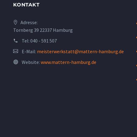
KONTAKT
Adresse:
Tornberg 39 22337 Hamburg
Tel:
040 - 591 507
E-Mail:
meisterwerkstatt@mattern-hamburg.de
Website:
www.mattern-hamburg.de