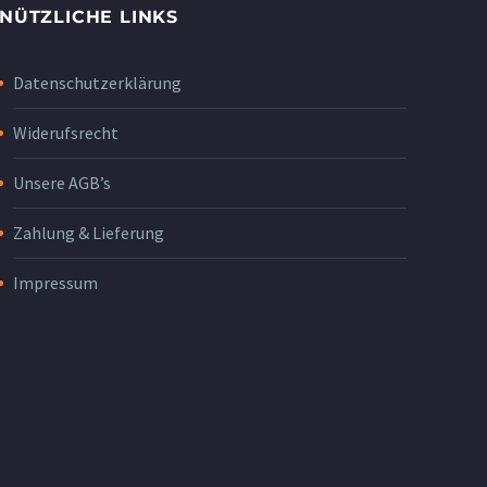
NÜTZLICHE LINKS
Datenschutzerklärung
Widerufsrecht
Unsere AGB’s
Zahlung & Lieferung
Impressum