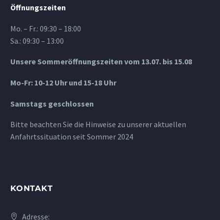
Öffnungszeiten
Mo. – Fr.: 09:30 – 18:00
Sa.: 09:30 – 13:00
Unsere Sommeröffnungszeiten vom 13.07. bis 15.08
Mo-Fr: 10-12 Uhr und 15-18 Uhr
Samstags geschlossen
Bitte beachten Sie die Hinweise zu unserer aktuellen
Anfahrtssituation seit Sommer 2024
KONTAKT
Adresse: