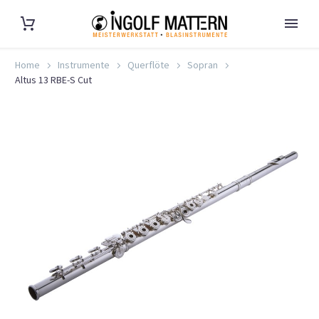
Home
Instrumente
Querflöte
Sopran
Altus 13 RBE-S Cut