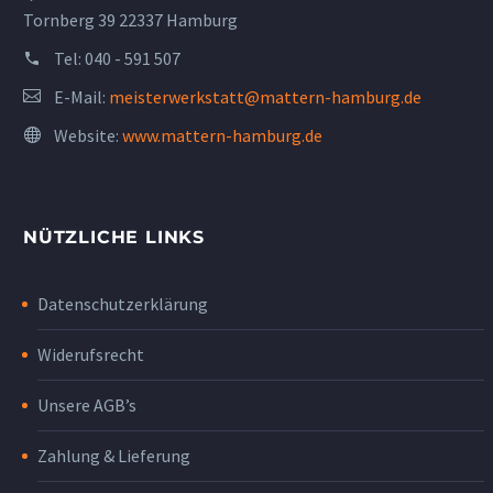
Tornberg 39 22337 Hamburg
Tel:
040 - 591 507
E-Mail:
meisterwerkstatt@mattern-hamburg.de
Website:
www.mattern-hamburg.de
NÜTZLICHE LINKS
Datenschutzerklärung
Widerufsrecht
Unsere AGB’s
Zahlung & Lieferung