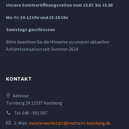
Unsere Sommeröffnungszeiten vom 13.07. bis 15.08
Mo-Fr: 10-12 Uhr und 15-18 Uhr
Samstags geschlossen
Bitte beachten Sie die Hinweise zu unserer aktuellen
Anfahrtssituation seit Sommer 2024
KONTAKT
Adresse:
Tornberg 39 22337 Hamburg
Tel:
040 - 591 507
E-Mail:
meisterwerkstatt@mattern-hamburg.de