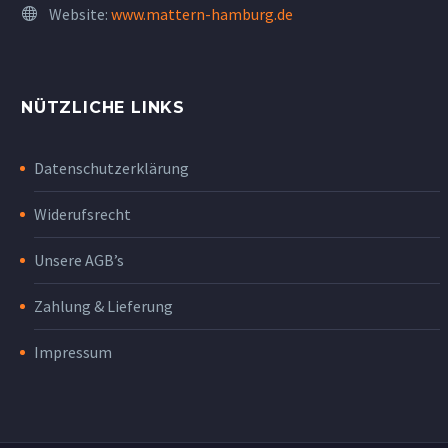
Website:
www.mattern-hamburg.de
NÜTZLICHE LINKS
Datenschutzerklärung
Widerufsrecht
Unsere AGB’s
Zahlung & Lieferung
Impressum