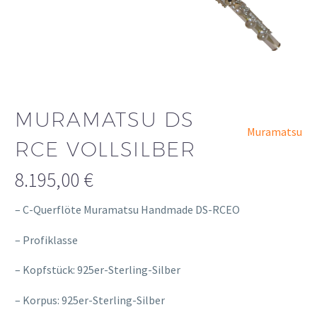
MURAMATSU DS
Muramatsu
RCE VOLLSILBER
8.195,00
€
– C-Querflöte Muramatsu Handmade DS-RCEO
– Profiklasse
– Kopfstück: 925er-Sterling-Silber
– Korpus: 925er-Sterling-Silber