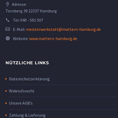
Adresse:
Tornberg 39 22337 Hamburg
Tel:
040 - 591 507
E-Mail:
meisterwerkstatt@mattern-hamburg.de
Website:
www.mattern-hamburg.de
NÜTZLICHE LINKS
Datenschutzerklärung
Widerufsrecht
Unsere AGB’s
Zahlung & Lieferung