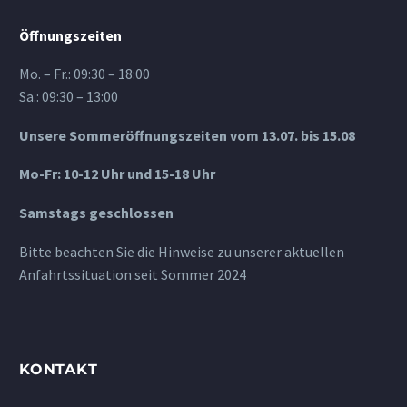
Öffnungszeiten
Mo. – Fr.: 09:30 – 18:00
Sa.: 09:30 – 13:00
Unsere Sommeröffnungszeiten vom 13.07. bis 15.08
Mo-Fr: 10-12 Uhr und 15-18 Uhr
Samstags geschlossen
Bitte beachten Sie die Hinweise zu unserer aktuellen
Anfahrtssituation seit Sommer 2024
KONTAKT