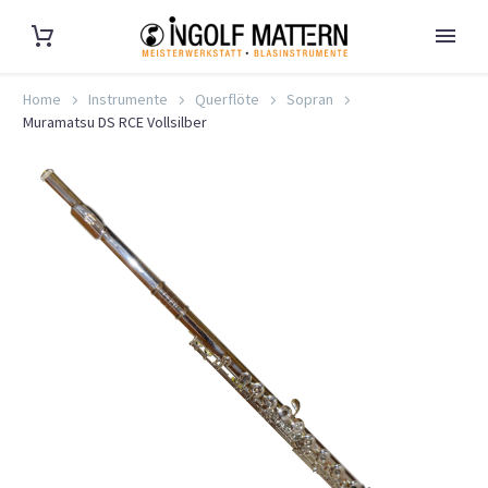
Home
Instrumente
Querflöte
Sopran
Muramatsu DS RCE Vollsilber