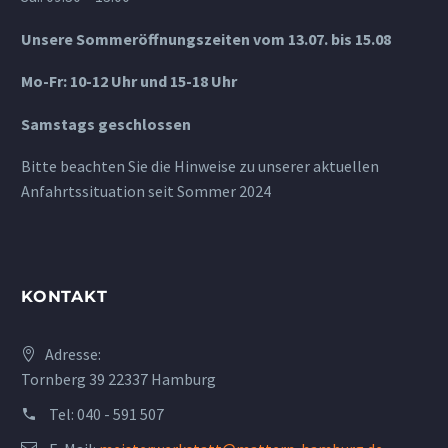
Unsere Sommeröffnungszeiten vom 13.07. bis 15.08
Mo-Fr: 10-12 Uhr und 15-18 Uhr
Samstags geschlossen
Bitte beachten Sie die Hinweise zu unserer aktuellen
Anfahrtssituation seit Sommer 2024
KONTAKT
Adresse:
Tornberg 39 22337 Hamburg
Tel:
040 - 591 507