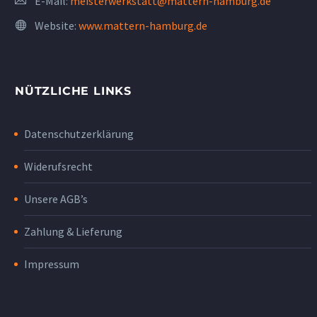
E-Mail:
meisterwerkstatt@mattern-hamburg.de
Website:
www.mattern-hamburg.de
NÜTZLICHE LINKS
Datenschutzerklärung
Widerufsrecht
Unsere AGB’s
Zahlung & Lieferung
Impressum