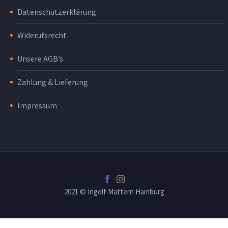
Datenschutzerklärung
Widerufsrecht
Unsere AGB’s
Zahlung & Lieferung
Impressum
2021 © Ingolf Mattern Hamburg
osteopathe-nyon-cabinet-monney