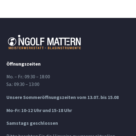
Öffnungszeiten
Mo. – Fr.: 09:30 – 18:00
Sa.: 09:30 – 13:00
Unsere Sommeröffnungszeiten vom 13.07. bis 15.08
Mo-Fr: 10-12 Uhr und 15-18 Uhr
Samstags geschlossen
Bitte beachten Sie die Hinweise zu unserer aktuellen