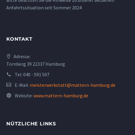
Anfahrtssituation seit Sommer 2024
KONTAKT
Adresse:
Tornberg 39 22337 Hamburg
Tel:
040 - 591 507
E-Mail:
meisterwerkstatt@mattern-hamburg.de
Website:
www.mattern-hamburg.de
NÜTZLICHE LINKS