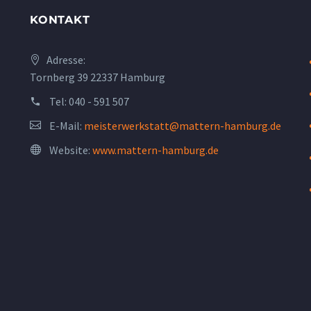
KONTAKT
Adresse:
Tornberg 39 22337 Hamburg
Tel:
040 - 591 507
E-Mail:
meisterwerkstatt@mattern-hamburg.de
Website:
www.mattern-hamburg.de