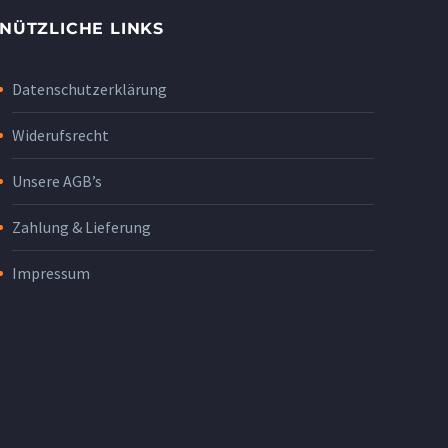
NÜTZLICHE LINKS
Datenschutzerklärung
Widerufsrecht
Unsere AGB’s
Zahlung & Lieferung
Impressum