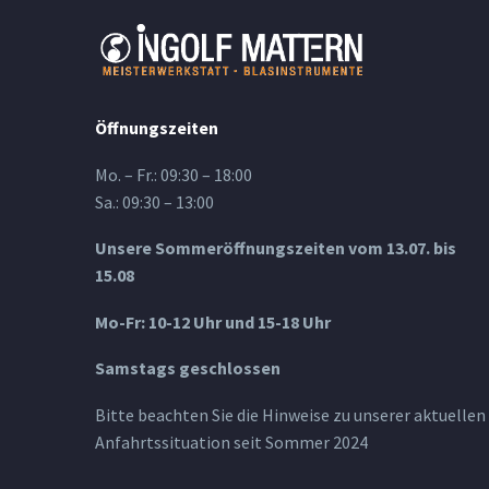
Öffnungszeiten
Mo. – Fr.: 09:30 – 18:00
Sa.: 09:30 – 13:00
Unsere Sommeröffnungszeiten vom 13.07. bis
15.08
Mo-Fr: 10-12 Uhr und 15-18 Uhr
Samstags geschlossen
Bitte beachten Sie die Hinweise zu unserer aktuellen
Anfahrtssituation seit Sommer 2024