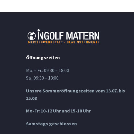
Öffnungszeiten
Mo. – Fr.: 09:30 – 18:00
Sa.: 09:30 – 13:00
Unsere Sommeröffnungszeiten vom 13.07. bis
15.08
Mo-Fr: 10-12 Uhr und 15-18 Uhr
Samstags geschlossen