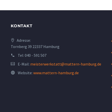
KONTAKT
Adresse:
Tornberg 39 22337 Hamburg
Tel:
040 - 591 507
E-Mail:
meisterwerkstatt@mattern-hamburg.de
Website:
www.mattern-hamburg.de