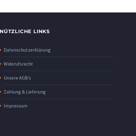
NÜTZLICHE LINKS
Datenschutzerklärung
Widerufsrecht
Unsere AGB’s
Zahlung & Lieferung
Impressum