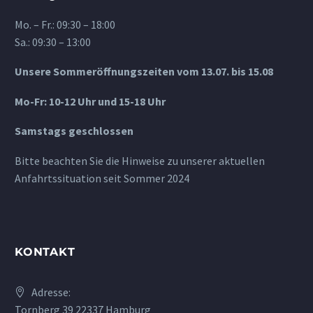
Mo. – Fr.: 09:30 – 18:00
Sa.: 09:30 – 13:00
Unsere Sommeröffnungszeiten vom 13.07. bis 15.08
Mo-Fr: 10-12 Uhr und 15-18 Uhr
Samstags geschlossen
Bitte beachten Sie die Hinweise zu unserer aktuellen
Anfahrtssituation seit Sommer 2024
KONTAKT
Adresse:
Tornberg 39 22337 Hamburg