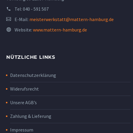
Tel:
040 - 591 507
E-Mail:
meisterwerkstatt@mattern-hamburg.de
Website:
www.mattern-hamburg.de
NÜTZLICHE LINKS
Datenschutzerklärung
Widerufsrecht
Unsere AGB’s
Zahlung & Lieferung
Impressum