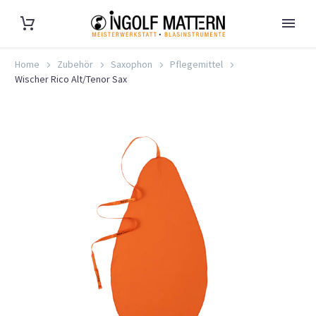
Home
Zubehör
Saxophon
Pflegemittel
Wischer Rico Alt/Tenor Sax