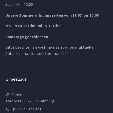
Sa.: 09:30 – 13:00
Unsere Sommeröffnungszeiten vom 13.07. bis 15.08
Mo-Fr: 10-12 Uhr und 15-18 Uhr
Samstags geschlossen
Bitte beachten Sie die Hinweise zu unserer aktuellen
Anfahrtssituation seit Sommer 2024
KONTAKT
Adresse:
Tornberg 39 22337 Hamburg
Tel:
040 - 591 507