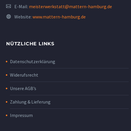
E-Mail:
meisterwerkstatt@mattern-hamburg.de
Website:
www.mattern-hamburg.de
NÜTZLICHE LINKS
Datenschutzerklärung
Widerufsrecht
Unsere AGB’s
Zahlung & Lieferung
Impressum