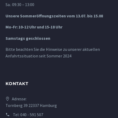
Sa.: 09:30 – 13:00
Unsere Sommeröffnungszeiten vom 13.07. bis 15.08
Mo-Fr: 10-12 Uhr und 15-18 Uhr
Samstags geschlossen
Bitte beachten Sie die Hinweise zu unserer aktuellen
Anfahrtssituation seit Sommer 2024
KONTAKT
Adresse:
Tornberg 39 22337 Hamburg
Tel:
040 - 591 507