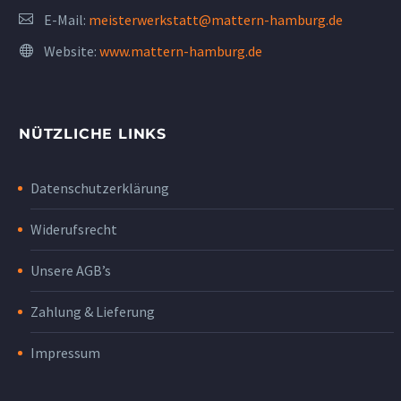
E-Mail:
meisterwerkstatt@mattern-hamburg.de
Website:
www.mattern-hamburg.de
NÜTZLICHE LINKS
Datenschutzerklärung
Widerufsrecht
Unsere AGB’s
Zahlung & Lieferung
Impressum