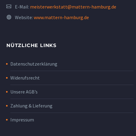
E-Mail:
meisterwerkstatt@mattern-hamburg.de
Website:
www.mattern-hamburg.de
NÜTZLICHE LINKS
Datenschutzerklärung
Widerufsrecht
Unsere AGB’s
Zahlung & Lieferung
Impressum