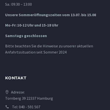
Sa.: 09:30 – 13:00
Unsere Sommeröffnungszeiten vom 13.07. bis 15.08
Mo-Fr: 10-12 Uhr und 15-18 Uhr
Samstags geschlossen
Bitte beachten Sie die Hinweise zu unserer aktuellen
Anfahrtssituation seit Sommer 2024
KONTAKT
Adresse:
Tornberg 39 22337 Hamburg
Tel:
040 - 591 507