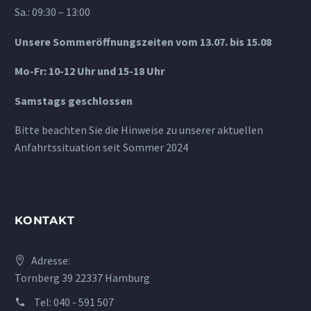
Sa.: 09:30 – 13:00
Unsere Sommeröffnungszeiten vom 13.07. bis 15.08
Mo-Fr: 10-12 Uhr und 15-18 Uhr
Samstags geschlossen
Bitte beachten Sie die Hinweise zu unserer aktuellen
Anfahrtssituation seit Sommer 2024
KONTAKT
Adresse:
Tornberg 39 22337 Hamburg
Tel:
040 - 591 507