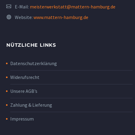
E-Mail:
meisterwerkstatt@mattern-hamburg.de
Website:
www.mattern-hamburg.de
NÜTZLICHE LINKS
Datenschutzerklärung
Widerufsrecht
Unsere AGB’s
Zahlung & Lieferung
Impressum