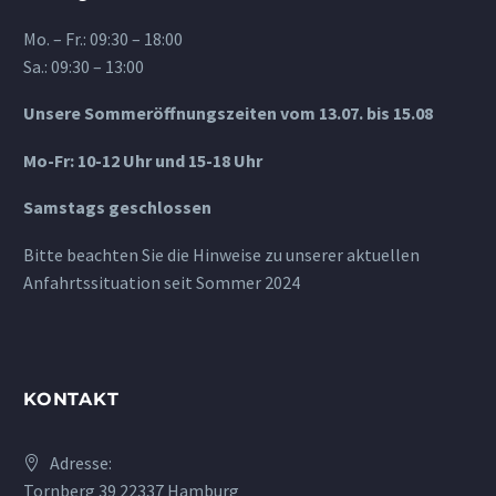
Mo. – Fr.: 09:30 – 18:00
Sa.: 09:30 – 13:00
Unsere Sommeröffnungszeiten vom 13.07. bis 15.08
Mo-Fr: 10-12 Uhr und 15-18 Uhr
Samstags geschlossen
Bitte beachten Sie die Hinweise zu unserer aktuellen
Anfahrtssituation seit Sommer 2024
KONTAKT
Adresse:
Tornberg 39 22337 Hamburg