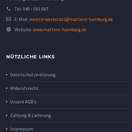
Tel:
040 - 591 507
E-Mail:
meisterwerkstatt@mattern-hamburg.de
Website:
www.mattern-hamburg.de
NÜTZLICHE LINKS
Datenschutzerklärung
Widerufsrecht
Unsere AGB’s
Zahlung & Lieferung
Impressum