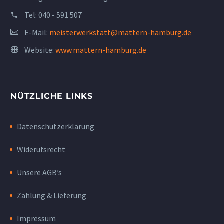
Tel:
040 - 591 507
E-Mail:
meisterwerkstatt@mattern-hamburg.de
Website:
www.mattern-hamburg.de
NÜTZLICHE LINKS
Datenschutzerklärung
Widerufsrecht
Unsere AGB’s
Zahlung & Lieferung
Impressum