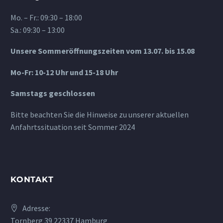
Mo. – Fr.: 09:30 – 18:00
Sa.: 09:30 – 13:00
Unsere Sommeröffnungszeiten vom 13.07. bis 15.08
Mo-Fr: 10-12 Uhr und 15-18 Uhr
Samstags geschlossen
Bitte beachten Sie die Hinweise zu unserer aktuellen
Anfahrtssituation seit Sommer 2024
KONTAKT
Adresse:
Tornberg 39 22337 Hamburg