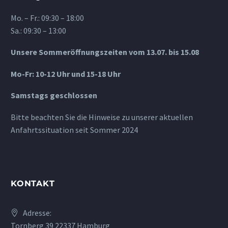
Mo. – Fr.: 09:30 – 18:00
Sa.: 09:30 – 13:00
Unsere Sommeröffnungszeiten vom 13.07. bis 15.08
Mo-Fr: 10-12 Uhr und 15-18 Uhr
Samstags geschlossen
Bitte beachten Sie die Hinweise zu unserer aktuellen
Anfahrtssituation seit Sommer 2024
KONTAKT
Adresse:
Tornberg 39 22337 Hamburg