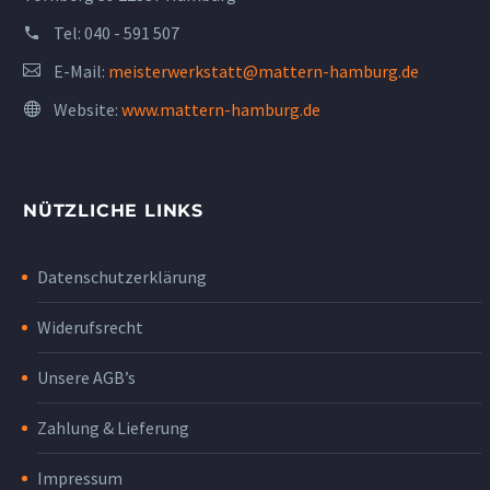
Tel:
040 - 591 507
E-Mail:
meisterwerkstatt@mattern-hamburg.de
Website:
www.mattern-hamburg.de
NÜTZLICHE LINKS
Datenschutzerklärung
Widerufsrecht
Unsere AGB’s
Zahlung & Lieferung
Impressum