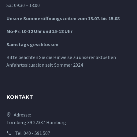
Sa.: 09:30 – 13:00
Unsere Sommeröffnungszeiten vom 13.07. bis 15.08
Mo-Fr: 10-12 Uhr und 15-18 Uhr
Samstags geschlossen
Bitte beachten Sie die Hinweise zu unserer aktuellen
Anfahrtssituation seit Sommer 2024
KONTAKT
Adresse:
Tornberg 39 22337 Hamburg
Tel:
040 - 591 507