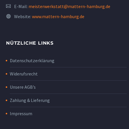
E-Mail:
meisterwerkstatt@mattern-hamburg.de
Website:
www.mattern-hamburg.de
NÜTZLICHE LINKS
Datenschutzerklärung
Widerufsrecht
Unsere AGB’s
Zahlung & Lieferung
Impressum