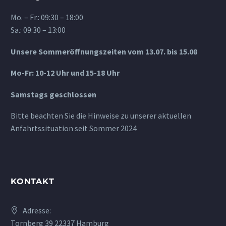
Mo. – Fr.: 09:30 – 18:00
Sa.: 09:30 – 13:00
Unsere Sommeröffnungszeiten vom 13.07. bis 15.08
Mo-Fr: 10-12 Uhr und 15-18 Uhr
Samstags geschlossen
Bitte beachten Sie die Hinweise zu unserer aktuellen
Anfahrtssituation seit Sommer 2024
KONTAKT
Adresse:
Tornberg 39 22337 Hamburg