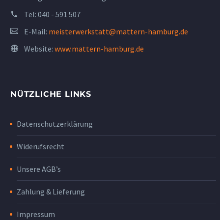
Tel:
040 - 591 507
E-Mail:
meisterwerkstatt@mattern-hamburg.de
Website:
www.mattern-hamburg.de
NÜTZLICHE LINKS
Datenschutzerklärung
Widerufsrecht
Unsere AGB’s
Zahlung & Lieferung
Impressum