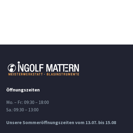
Öffnungszeiten
Mo. – Fr.: 09:30 – 18:00
Sa.: 09:30 – 13:00
Unsere Sommeröffnungszeiten vom 13.07. bis 15.08