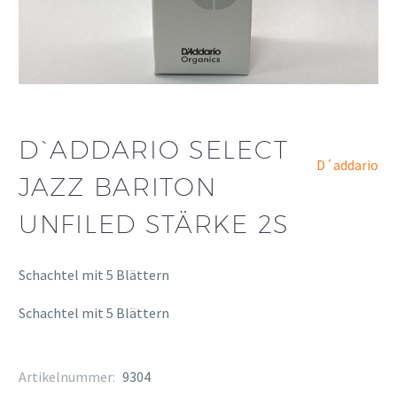
D`ADDARIO SELECT
D´addario
JAZZ BARITON
UNFILED STÄRKE 2S
Schachtel mit 5 Blättern
Schachtel mit 5 Blättern
Artikelnummer:
9304