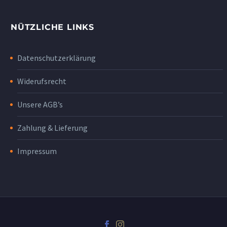
NÜTZLICHE LINKS
Datenschutzerklärung
Widerufsrecht
Unsere AGB’s
Zahlung & Lieferung
Impressum