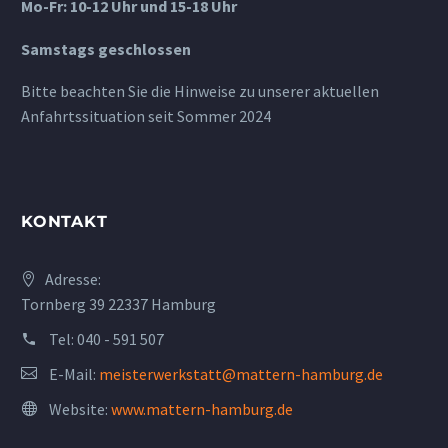
Mo-Fr: 10-12 Uhr und 15-18 Uhr
Samstags geschlossen
Bitte beachten Sie die Hinweise zu unserer aktuellen
Anfahrtssituation seit Sommer 2024
KONTAKT
Adresse:
Tornberg 39 22337 Hamburg
Tel:
040 - 591 507
E-Mail:
meisterwerkstatt@mattern-hamburg.de
Website:
www.mattern-hamburg.de