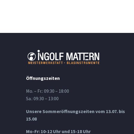
Öffnungszeiten
Mo. – Fr.: 09:30 – 18:00
Sa.: 09:30 – 13:00
Unsere Sommeröffnungszeiten vom 13.07. bis
15.08
Mo-Fr: 10-12 Uhr und 15-18 Uhr