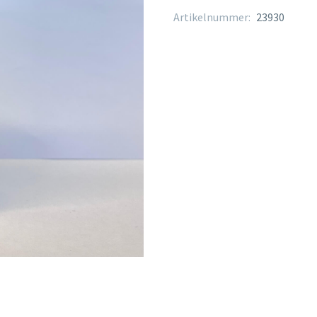
Artikelnummer:
23930