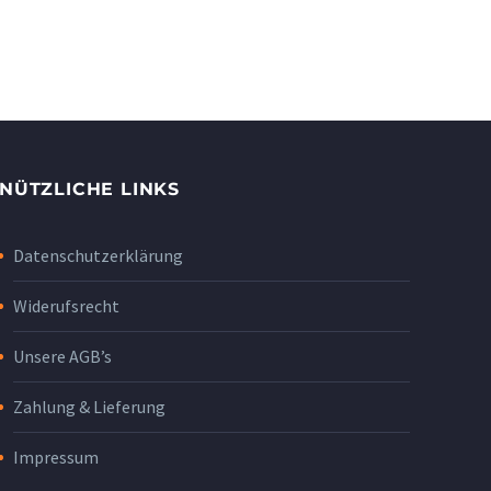
NÜTZLICHE LINKS
Datenschutzerklärung
Widerufsrecht
Unsere AGB’s
Zahlung & Lieferung
Impressum