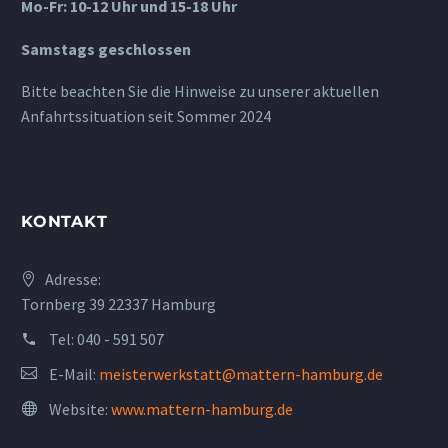
Mo-Fr: 10-12 Uhr und 15-18 Uhr
Samstags geschlossen
Bitte beachten Sie die Hinweise zu unserer aktuellen
Anfahrtssituation seit Sommer 2024
KONTAKT
Adresse:
Tornberg 39 22337 Hamburg
Tel:
040 - 591 507
E-Mail:
meisterwerkstatt@mattern-hamburg.de
Website:
www.mattern-hamburg.de