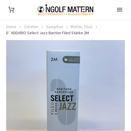
Home
Zubehör
Saxophon
Blätter, Etuis
D`ADDARIO Select Jazz Bariton Filed Stärke 2M