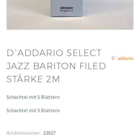
D`ADDARIO SELECT
D´addario
JAZZ BARITON FILED
STÄRKE 2M
Schachtel mit 5 Blättern
Schachtel mit 5 Blättern
Artikelnummer:
23927