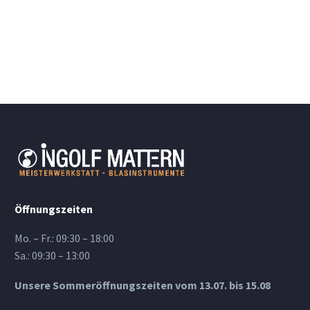
Öffnungszeiten
Mo. – Fr.: 09:30 – 18:00
Sa.: 09:30 – 13:00
Unsere Sommeröffnungszeiten vom 13.07. bis 15.08