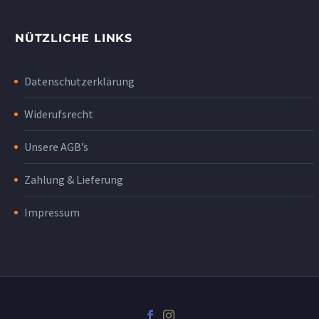
NÜTZLICHE LINKS
Datenschutzerklärung
Widerufsrecht
Unsere AGB’s
Zahlung & Lieferung
Impressum