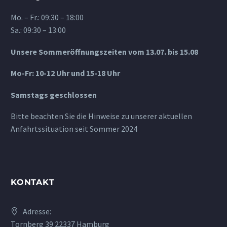
Mo. – Fr.: 09:30 – 18:00
Sa.: 09:30 – 13:00
Unsere Sommeröffnungszeiten vom 13.07. bis 15.08
Mo-Fr: 10-12 Uhr und 15-18 Uhr
Samstags geschlossen
Bitte beachten Sie die Hinweise zu unserer aktuellen
Anfahrtssituation seit Sommer 2024
KONTAKT
Adresse:
Tornberg 39 22337 Hamburg