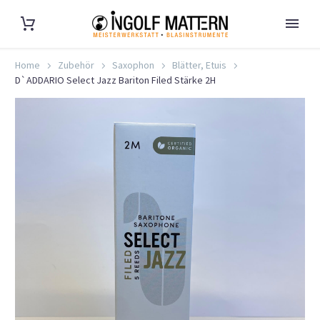
Home
Zubehör
Saxophon
Blätter, Etuis
D`ADDARIO Select Jazz Bariton Filed Stärke 2H