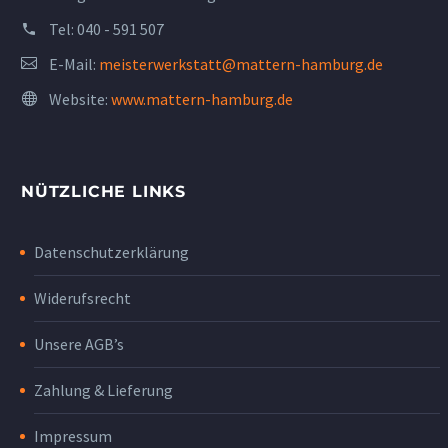
Tel:
040 - 591 507
E-Mail:
meisterwerkstatt@mattern-hamburg.de
Website:
www.mattern-hamburg.de
NÜTZLICHE LINKS
Datenschutzerklärung
Widerufsrecht
Unsere AGB’s
Zahlung & Lieferung
Impressum