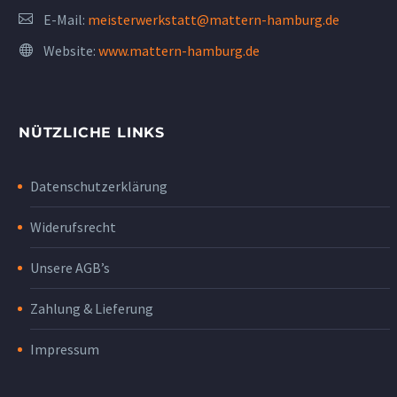
E-Mail:
meisterwerkstatt@mattern-hamburg.de
Website:
www.mattern-hamburg.de
NÜTZLICHE LINKS
Datenschutzerklärung
Widerufsrecht
Unsere AGB’s
Zahlung & Lieferung
Impressum