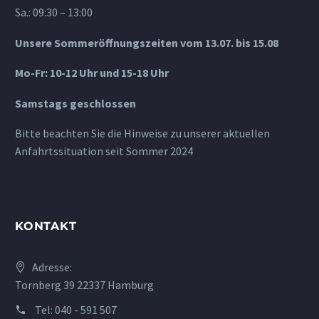
Sa.: 09:30 – 13:00
Unsere Sommeröffnungszeiten vom 13.07. bis 15.08
Mo-Fr: 10-12 Uhr und 15-18 Uhr
Samstags geschlossen
Bitte beachten Sie die Hinweise zu unserer aktuellen
Anfahrtssituation seit Sommer 2024
KONTAKT
Adresse:
Tornberg 39 22337 Hamburg
Tel:
040 - 591 507