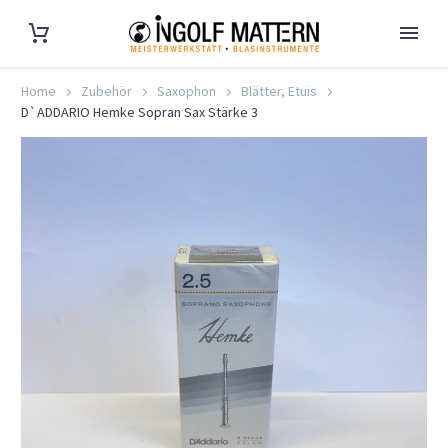
Home
Zubehör
Saxophon
Blätter, Etuis
D`ADDARIO Hemke Sopran Sax Stärke 3